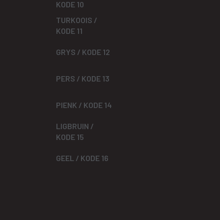
KODE 10
TURKOOIS /
KODE 11
GRYS / KODE 12
PERS / KODE 13
PIENK / KODE 14
LIGBRUIN /
KODE 15
GEEL / KODE 16